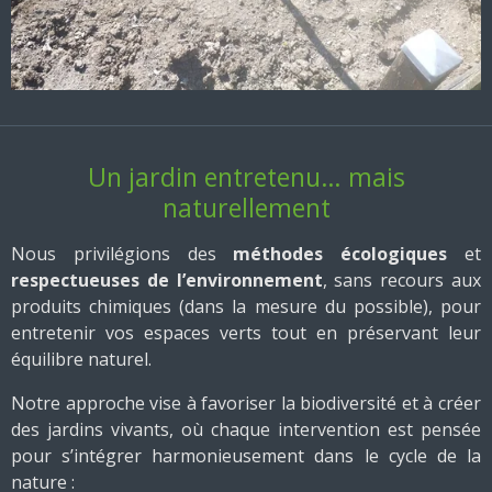
Un jardin entretenu… mais
naturellement
Nous privilégions des
méthodes écologiques
et
respectueuses de l’environnement
, sans recours aux
produits chimiques (dans la mesure du possible), pour
entretenir vos espaces verts tout en préservant leur
équilibre naturel.
Notre approche vise à favoriser la biodiversité et à créer
des jardins vivants, où chaque intervention est pensée
pour s’intégrer harmonieusement dans le cycle de la
nature :