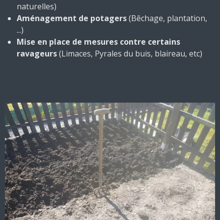
naturelles)
Aménagement de potagers
(Bêchage, plantation,
...)
Mise en place de mesures contre certains
ravageurs
(Limaces, Pyrales du buis, blaireau, etc)