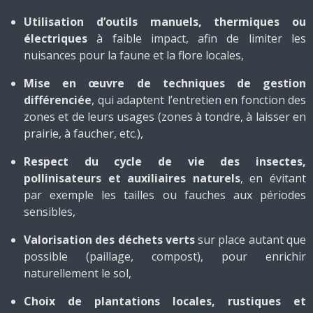
Utilisation d’outils manuels, thermiques ou
électriques
à faible impact, afin de limiter les
nuisances pour la faune et la flore locales,
Mise en œuvre de techniques de gestion
différenciée
, qui adaptent l’entretien en fonction des
zones et de leurs usages (zones à tondre, à laisser en
prairie, à faucher, etc.),
Respect du cycle de vie des insectes,
pollinisateurs et auxiliaires naturels
, en évitant
par exemple les tailles ou fauches aux périodes
sensibles,
Valorisation des déchets verts
sur place autant que
possible (paillage, compost), pour enrichir
naturellement le sol,
Choix de plantations locales, rustiques et