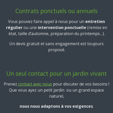
Contrats ponctuels ou annuels
Vous pouvez faire appel à nous pour un
entretien
régulier
ou une
intervention ponctuelle
(remise en
état, taille d’automne, préparation du printemps…).
Un devis gratuit et sans engagement est toujours
proposé.
Un seul contact pour un jardin vivant
Prenez
contact avec nous
pour discuter de vos besoins !
Que vous ayez un petit jardin ou un grand espace
naturel,
nous nous adaptons à vos exigences
.