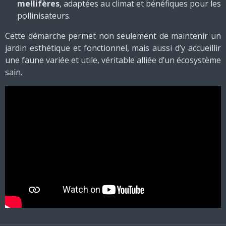
mellifères
, adaptées au climat et bénéfiques pour les
pollinisateurs.
Cette démarche permet non seulement de maintenir un
jardin esthétique et fonctionnel, mais aussi d’y accueillir
une faune variée et utile, véritable alliée d’un écosystème
sain.