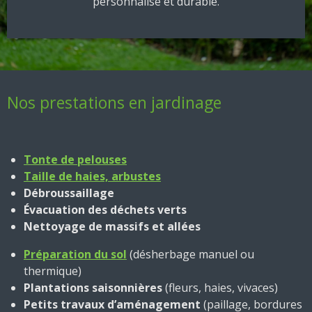
personnalisé et durable.
Nos prestations en jardinage
Tonte de pelouses
Taille de haies, arbustes
Débroussaillage
Évacuation des déchets verts
Nettoyage de massifs et allées
Préparation du sol
(désherbage manuel ou
thermique)
Plantations saisonnières
(fleurs, haies, vivaces)
Petits travaux d’aménagement
(paillage, bordures