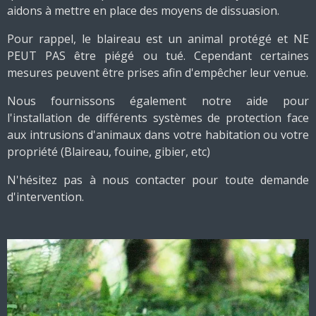
aidons à mettre en place des moyens de dissuasion.
Pour rappel, le blaireau est un animal protégé et NE
PEUT PAS être piégé ou tué. Cependant certaines
mesures peuvent être prises afin d'empêcher leur venue.
Nous fournissons également notre aide pour
l'installation de différents systèmes de protection face
aux intrusions d'animaux dans votre habitation ou votre
propriété (Blaireau, fouine, gibier, etc)
N'hésitez pas à nous contacter pour toute demande
d'intervention.