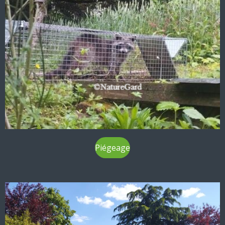
Piégeage