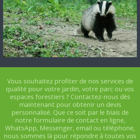
Vous souhaitez profiter de nos services de
qualité pour votre jardin, votre parc ou vos
espaces forestiers ? Contactez-nous dès
maintenant pour obtenir un devis
personnalisé. Que ce soit par le biais de
notre formulaire de contact en ligne,
WhatsApp, Messenger, email ou téléphone,
nous sommes là pour répondre à toutes vos