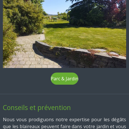
Parc & Jardin
Conseils et prévention
Nous vous prodiguons notre expertise pour les dégâts
que les blaireaux peuvent faire dans votre jardin et vous