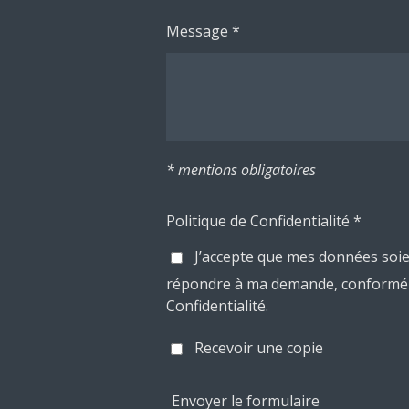
Message *
* mentions obligatoires
Politique de Confidentialité *
J’accepte que mes données soie
répondre à ma demande, conforméme
Confidentialité.
Recevoir une copie
Envoyer le formulaire