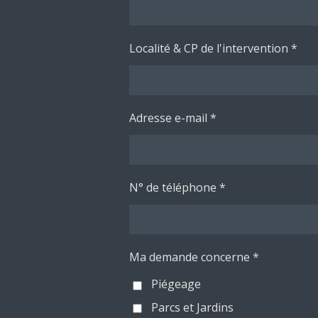
Localité & CP de l'intervention *
Adresse e-mail *
N° de téléphone *
Ma demande concerne *
Piégeage
Parcs et Jardins