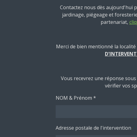
Contactez nous dès aujourd'hui p
jardinage, piégeage et forester
partenariat,
cliq
Merci de bien mentionné la localité 
D'INTERVEN
Vous recevrez une réponse sous 
vérifier vos s
NOM & Prénom *
Adresse postale de l'intervention