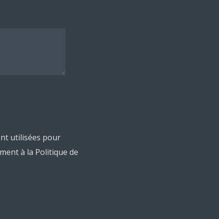
nt utilisées pour
nt à la Politique de