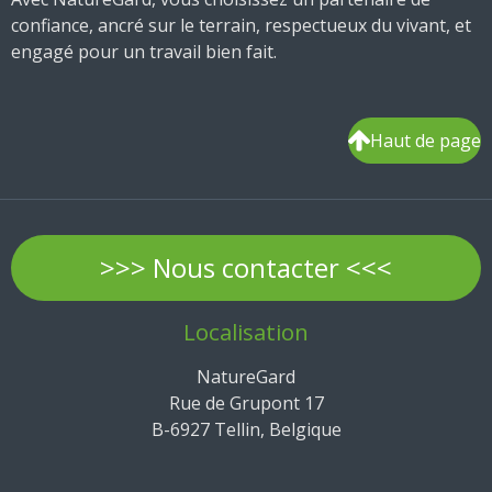
confiance, ancré sur le terrain, respectueux du vivant, et
engagé pour un travail bien fait.
Haut de page
>>> Nous contacter <<<
Localisation
NatureGard
Rue de Grupont 17
B-6927 Tellin, Belgique