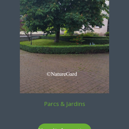
Parcs & Jardins