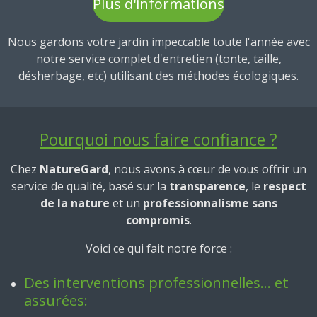
Plus d'informations
Nous gardons votre jardin impeccable toute l'année avec
notre service complet d'entretien (tonte, taille,
désherbage, etc) utilisant des méthodes écologiques.
Pourquoi nous faire confiance ?
Chez
NatureGard
, nous avons à cœur de vous offrir un
service de qualité, basé sur la
transparence
, le
respect
de la nature
et un
professionnalisme sans
compromis
.
Voici ce qui fait notre force :
Des interventions professionnelles… et
assurées: