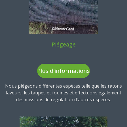
Piégeage
Plus d'informations
Nous piégeons différentes espèces telle que les ratons
laveurs, les taupes et fouines et effectuons également
des missions de régulation d'autres espèces.