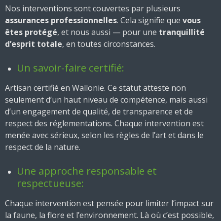
Nos interventions sont couvertes par plusieurs
assurances professionnelles
. Cela signifie que
vous
êtes protégé
, et nous aussi — pour une
tranquillité
d’esprit totale
, en toutes circonstances.
Un savoir-faire certifié:
Artisan certifié en Wallonie. Ce statut atteste non
seulement d’un haut niveau de compétence, mais aussi
d’un engagement de qualité, de transparence et de
respect des réglementations. Chaque intervention est
menée avec sérieux, selon les règles de l’art et dans le
respect de la nature.
Une approche responsable et
respectueuse:
Chaque intervention est pensée pour limiter l’impact sur
la faune, la flore et l’environnement. Là où c’est possible,