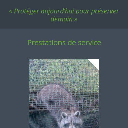
« Protéger aujourd’hui pour préserver
demain »
Prestations de service