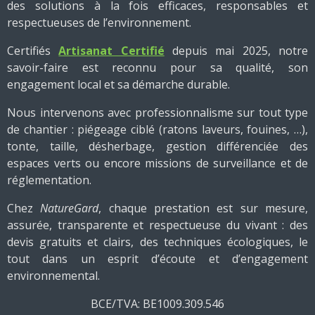
des solutions à la fois efficaces, responsables et
respectueuses de l’environnement.
Certifiés
Artisanat Certifié
depuis mai 2025, notre
savoir-faire est reconnu pour sa qualité, son
engagement local et sa démarche durable.
Nous intervenons avec professionnalisme sur tout type
de chantier : piégeage ciblé (ratons laveurs, fouines, …),
tonte, taille, désherbage, gestion différenciée des
espaces verts ou encore missions de surveillance et de
réglementation.
Chez
NatureGard
, chaque prestation est sur mesure,
assurée, transparente et respectueuse du vivant : des
devis gratuits et clairs, des techniques écologiques, le
tout dans un esprit d’écoute et d’engagement
environnemental.
BCE/TVA: BE1009.309.546